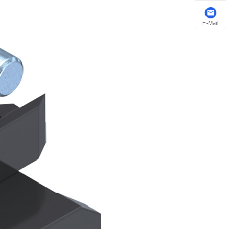
E-Mail