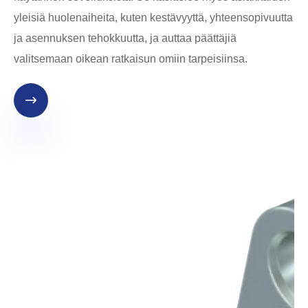
yleisiä huolenaiheita, kuten kestävyyttä, yhteensopivuutta
ja asennuksen tehokkuutta, ja auttaa päättäjiä
valitsemaan oikean ratkaisun omiin tarpeisiinsa.
