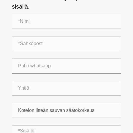
sisällä.