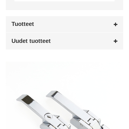
Tuotteet
Uudet tuotteet