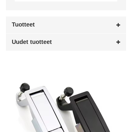
Tuotteet
Uudet tuotteet