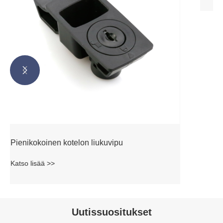


Uutissuositukset