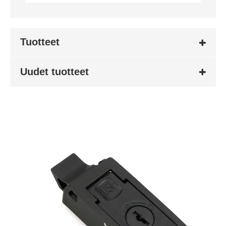
Tuotteet
Uudet tuotteet