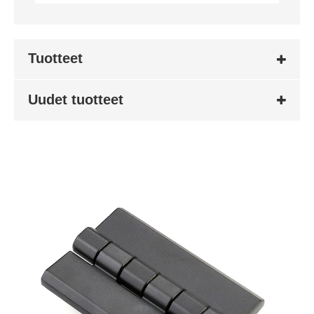
Tuotteet
Uudet tuotteet