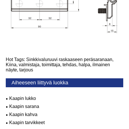
Hot Tags: Sinkkivaluruuvi raskaaseen peräsaranaan,
Kiina, valmistaja, toimittaja, tehdas, halpa, ilmainen
näyte, tarjous
Aiheeseen liittyvä luokka
Kaapin lukko
Kaapin sarana
Kaapin kahva
Kaapin tarvikkeet