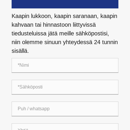
Kaapin lukkoon, kaapin saranaan, kaapin
kahvaan tai hinnastoon liittyvissä
tiedusteluissa jätä meille sähköpostisi,
niin olemme sinuun yhteydessä 24 tunnin
sisällä.