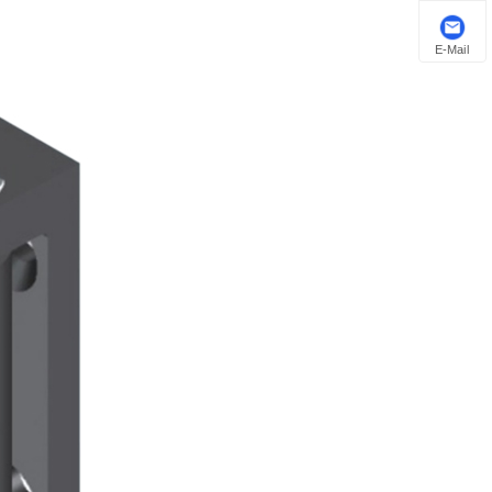
E-Mail