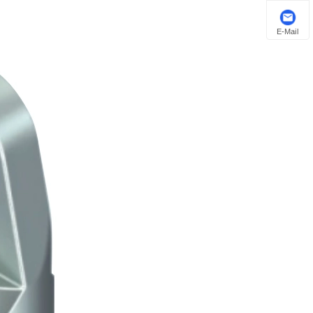
E-Mail