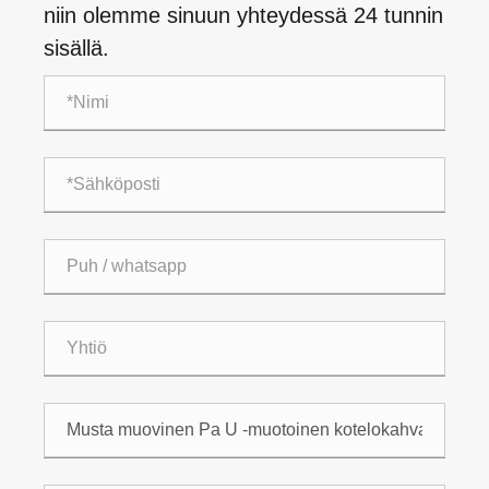
niin olemme sinuun yhteydessä 24 tunnin
sisällä.