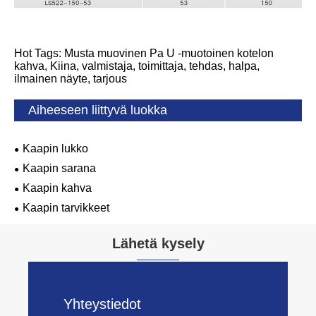
Hot Tags: Musta muovinen Pa U -muotoinen kotelon
kahva, Kiina, valmistaja, toimittaja, tehdas, halpa,
ilmainen näyte, tarjous
Aiheeseen liittyvä luokka
Kaapin lukko
Kaapin sarana
Kaapin kahva
Kaapin tarvikkeet
Lähetä kysely
Yhteystiedot